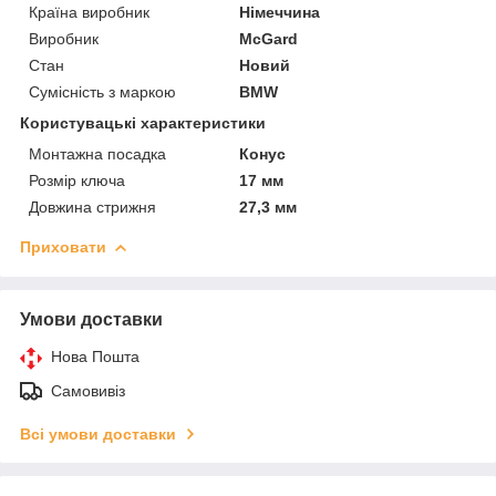
Країна виробник
Німеччина
Виробник
McGard
Стан
Новий
Сумісність з маркою
BMW
Користувацькі характеристики
Монтажна посадка
Конус
Розмір ключа
17 мм
Довжина стрижня
27,3 мм
Приховати
Умови доставки
Нова Пошта
Самовивіз
Всі умови доставки