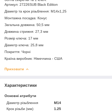
Артикул: 27226SUB Black Edition
Діаметр та крок різьблення: M14x1,25
Монтажна посадка: Конус
Загальна довжина: 50,5 мм
Довжина стрижня: 27,3 мм
Розмір ключа: 17 мм
Діаметр ключа: 25,8 мм
Покриття: Чорні
Країна виробник: Німеччина - США
Приховати
Характеристики
Основні атрибути
Діаметр різьблення
M14
Крок різьби (мм)
1.25