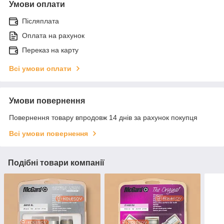
Умови оплати
Післяплата
Оплата на рахунок
Переказ на карту
Всі умови оплати
Умови повернення
Повернення товару впродовж 14 днів за рахунок покупця
Всі умови повернення
Подібні товари компанії