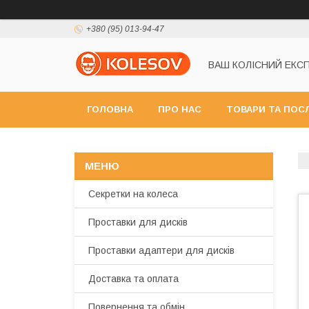
+380 (95) 013-94-47
ВАШ КОЛІСНИЙ ЕКС
ГОЛОВНА
ПРО НАС
ТОВАРИ ТА ПОС
Секретки на колеса
Проставки для дисків
Проставки адаптери для дисків
Доставка та оплата
Повернення та обмін