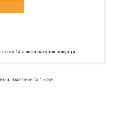
ротягом 14 днів
за рахунок покупця
тки, 4 ковпачки та 1 ключ.