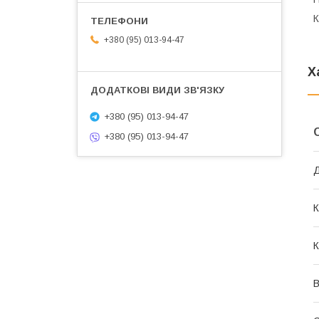
К
+380 (95) 013-94-47
Х
+380 (95) 013-94-47
+380 (95) 013-94-47
Д
К
К
В