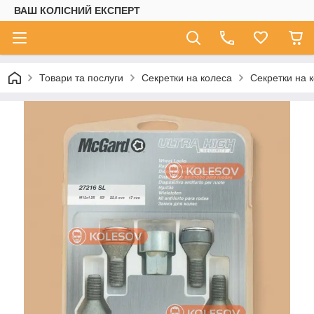
ВАШ КОЛІСНИЙ ЕКСПЕРТ
Товари та послуги
Секретки на колеса
Секретки на 