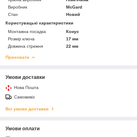
Виробник
McGard
Стан
Новий
Користувацькі характеристики
Монтажна посадка
Конус
Розмір ключа
17 мм
Довжина стрижня
22 мм
Приховати
Умови доставки
Нова Пошта
Самовивіз
Всі умови доставки
Умови оплати