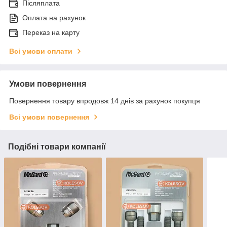
Післяплата
Оплата на рахунок
Переказ на карту
Всі умови оплати
Умови повернення
Повернення товару впродовж 14 днів за рахунок покупця
Всі умови повернення
Подібні товари компанії