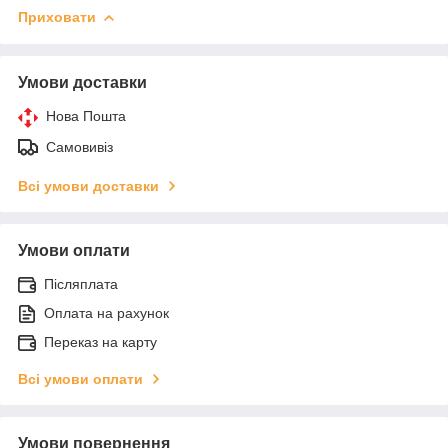
Приховати
Умови доставки
Нова Пошта
Самовивіз
Всі умови доставки
Умови оплати
Післяплата
Оплата на рахунок
Переказ на карту
Всі умови оплати
Умови повернення