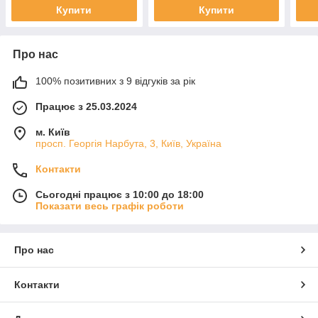
Купити
Купити
Про нас
100% позитивних з 9 відгуків за рік
Працює з 25.03.2024
м. Київ
просп. Георгія Нарбута, 3, Київ, Україна
Контакти
Сьогодні працює з 10:00 до 18:00
Показати весь графік роботи
Про нас
Контакти