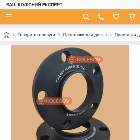
ВАШ КОЛІСНИЙ ЕКСПЕРТ
Товари та послуги
Проставки для дисків
Проставки д