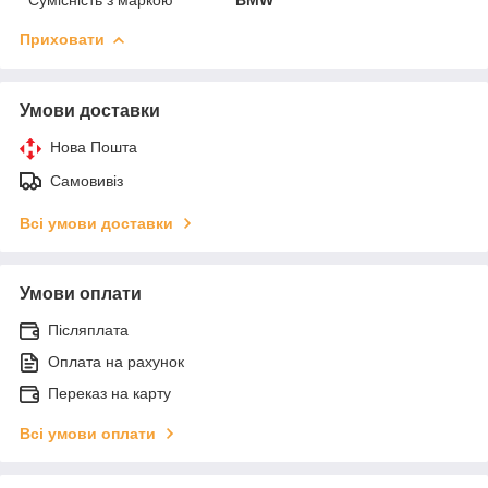
Приховати
Умови доставки
Нова Пошта
Самовивіз
Всі умови доставки
Умови оплати
Післяплата
Оплата на рахунок
Переказ на карту
Всі умови оплати