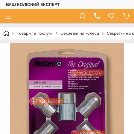
ВАШ КОЛІСНИЙ ЕКСПЕРТ
Товари та послуги
Секретки на колеса
Секретки на 