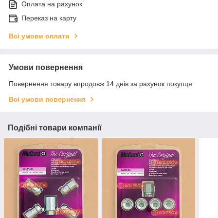
Оплата на рахунок
Переказ на карту
Всі умови оплати
Умови повернення
Повернення товару впродовж 14 днів за рахунок покупця
Всі умови повернення
Подібні товари компанії