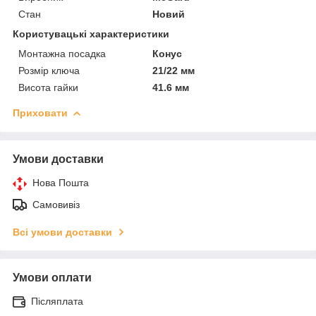
Стан
Новий
Користувацькі характеристики
Монтажна посадка
Конус
Розмір ключа
21/22 мм
Висота гайки
41.6 мм
Приховати
Умови доставки
Нова Пошта
Самовивіз
Всі умови доставки
Умови оплати
Післяплата