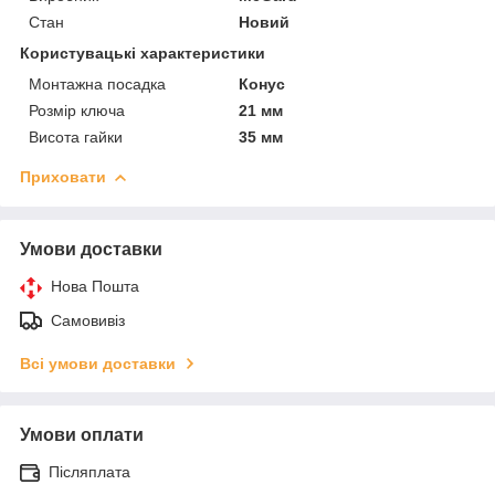
Стан
Новий
Користувацькі характеристики
Монтажна посадка
Конус
Розмір ключа
21 мм
Висота гайки
35 мм
Приховати
Умови доставки
Нова Пошта
Самовивіз
Всі умови доставки
Умови оплати
Післяплата