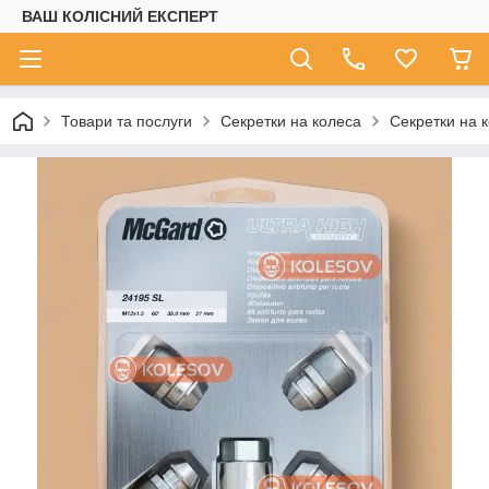
ВАШ КОЛІСНИЙ ЕКСПЕРТ
Товари та послуги
Секретки на колеса
Секретки на 