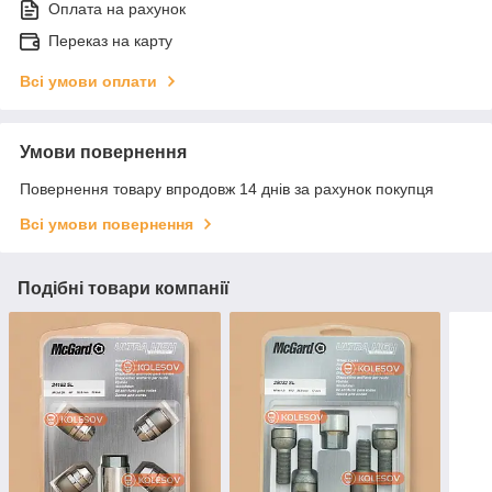
Оплата на рахунок
Переказ на карту
Всі умови оплати
Умови повернення
Повернення товару впродовж 14 днів за рахунок покупця
Всі умови повернення
Подібні товари компанії